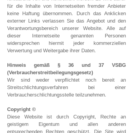
für die Inhalte von Internetseiten fremder Anbieter
keine Haftung übernommen. Durch das Anklicken
externer Links verlassen Sie das Angebot und den
Verantwortungsbereich unserer Website. Alle auf
dieser Internetseite genannten Personen
widersprechen hiermit jeder kommerziellen
Verwertung und Weitergabe ihrer Daten.
Hinweis gemäß § 36 und 37 VSBG
(Verbraucherstreitbeilegungsgesetz)
Wir sind weder verpflichtet noch bereit an
Streitschlichtungsverfahren bei einer
Verbraucherschlichtungsstelle teilzunehmen.
Copyright ©
Diese Website ist durch Copyright, Rechte an
geistigem Eigentum und allen anderen
entsprechenden Rechten geschützt. Die Site wird