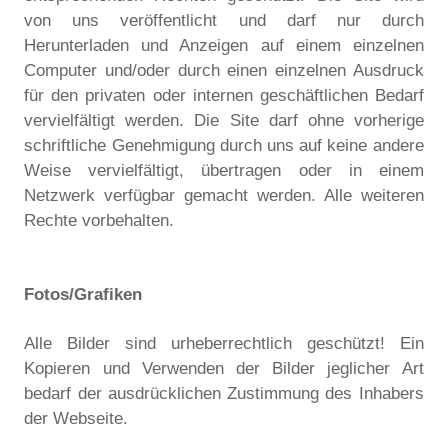
von uns veröffentlicht und darf nur durch
Herunterladen und Anzeigen auf einem einzelnen
Computer und/oder durch einen einzelnen Ausdruck
für den privaten oder internen geschäftlichen Bedarf
vervielfältigt werden. Die Site darf ohne vorherige
schriftliche Genehmigung durch uns auf keine andere
Weise vervielfältigt, übertragen oder in einem
Netzwerk verfügbar gemacht werden. Alle weiteren
Rechte vorbehalten.
Fotos/Grafiken
Alle Bilder sind urheberrechtlich geschützt! Ein
Kopieren und Verwenden der Bilder jeglicher Art
bedarf der ausdrücklichen Zustimmung des Inhabers
der Webseite.