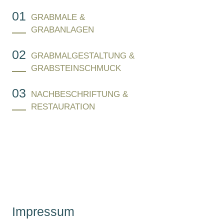
GRABMALE &
GRABANLAGEN
GRABMALGESTALTUNG &
GRABSTEINSCHMUCK
NACHBESCHRIFTUNG &
RESTAURATION
Impressum