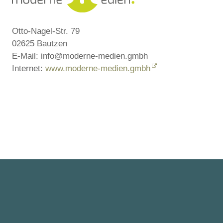
Otto-Nagel-Str. 79
02625 Bautzen
E-Mail: info@moderne-medien.gmbh
Internet:
www.moderne-medien.gmbh