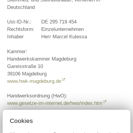
Deutschland
Ust-ID-Nr.:
DE 295 719 454
Rechtsform:
Einzelunternehmen
Inhaber
Herr Marcel Kulessa
Kammer:
Handwerkskammer Magdeburg
Gareisstraße 10
39106 Magdeburg
www.hwk-magdeburg.de
Handwerksordnung (HwO):
www.gesetze-im-internet.de/hwo/index.htm
Cookies