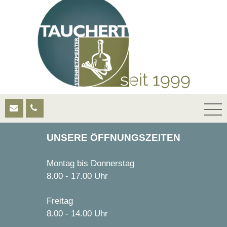
UNSERE ÖFFNUNGSZEITEN
Montag bis Donnerstag
8.00 - 17.00 Uhr
Freitag
8.00 - 14.00 Uhr