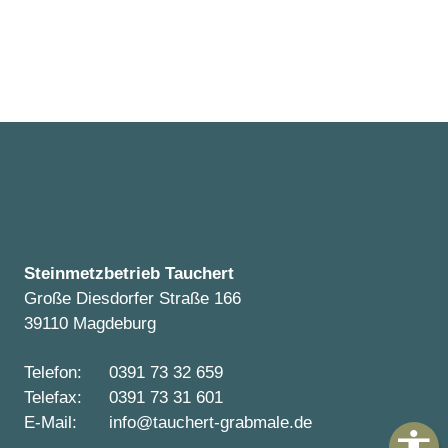
Steinmetzbetrieb Tauchert
Große Diesdorfer Straße 166
39110 Magdeburg
Telefon:
0391 73 32 659
Telefax:
0391 73 31 601
E-Mail:
info@tauchert-grabmale.de