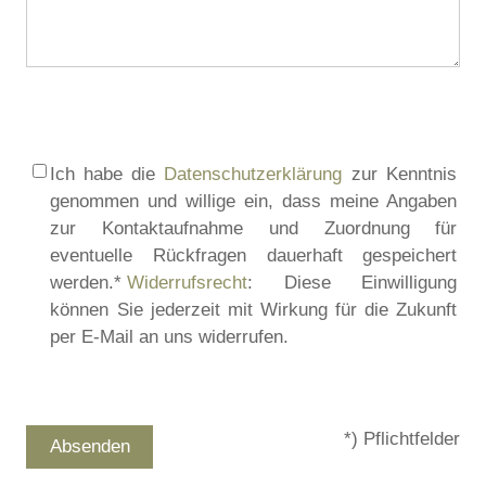
Ich habe die
Datenschutzerklärung
zur Kenntnis
genommen und willige ein, dass meine Angaben
zur Kontaktaufnahme und Zuordnung für
eventuelle Rückfragen dauerhaft gespeichert
werden.*
Widerrufsrecht
: Diese Einwilligung
können Sie jederzeit mit Wirkung für die Zukunft
per E-Mail an uns widerrufen.
*) Pflichtfelder
Absenden