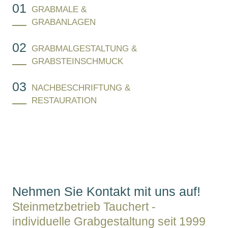
GRABMALE &
GRABANLAGEN
GRABMALGESTALTUNG &
GRABSTEINSCHMUCK
NACHBESCHRIFTUNG &
RESTAURATION
Nehmen Sie Kontakt mit uns auf!
Steinmetzbetrieb Tauchert -
individuelle Grabgestaltung seit 1999