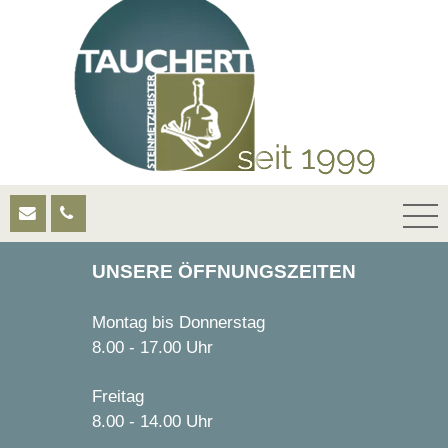
UNSERE ÖFFNUNGSZEITEN
Montag bis Donnerstag
8.00 - 17.00 Uhr
Freitag
8.00 - 14.00 Uhr